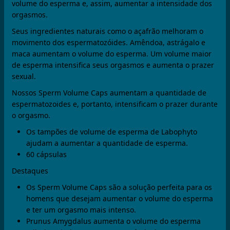
volume do esperma e, assim, aumentar a intensidade dos
orgasmos.
Seus ingredientes naturais como o açafrão melhoram o
movimento dos espermatozóides. Amêndoa, astrágalo e
maca aumentam o volume do esperma. Um volume maior
de esperma intensifica seus orgasmos e aumenta o prazer
sexual.
Nossos Sperm Volume Caps aumentam a quantidade de
espermatozoides e, portanto, intensificam o prazer durante
o orgasmo.
Os tampões de volume de esperma de Labophyto
ajudam a aumentar a quantidade de esperma.
60 cápsulas
Destaques
Os Sperm Volume Caps são a solução perfeita para os
homens que desejam aumentar o volume do esperma
e ter um orgasmo mais intenso.
Prunus Amygdalus aumenta o volume do esperma